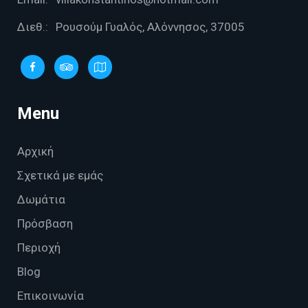
Διεθ.:
Ρουσούμ Γυαλός, Αλόννησος, 37005
Menu
Αρχική
Σχετικά με εμάς
Δωμάτια
Πρόσβαση
Περιοχή
Blog
Επικοινωνία