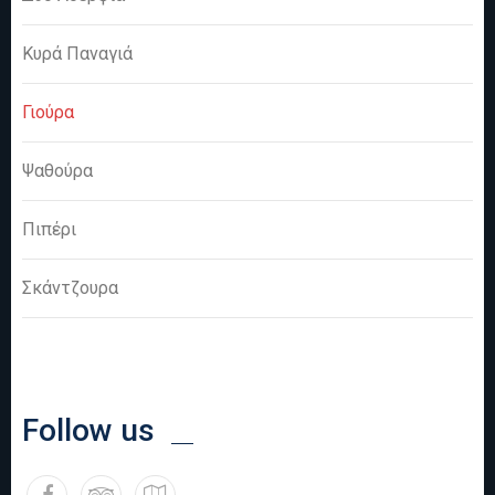
Κυρά Παναγιά
Γιούρα
Ψαθούρα
Πιπέρι
Σκάντζουρα
Follow us