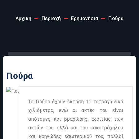
Αρχική
Περιοχή
Ερημονήσια
Γιούρα
Γιούρα
Τα Γιούρα έχουν έκταση 11 τετραγωνικά
χιλιόμετρα, ενώ οι ακτές του είναι
απότομες και βραχώδης. Εξαιτίας των
ακτών του, αλλά και του κακοτράχηλου
και κρηνώδες εσωτερικού του, πολλοί