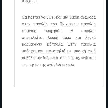
ατύχημα.
Θα πρέπει να γίνει και μια μικρή αναφορά
στην παραλία του Πνιγμένου, παραλία
σπάνιας ομορφιάς. Η παραλία
αποτελείται λευκή άμμο και λευκά
μαρμαρένια βότσαλα. Στην παραλία
υπάρχει και μια σπηλιά με φυσική σκιά
καθόλη την διάρκεια της ημέρας, ενώ απο
τις πηγές της αναβλύζει νερό.