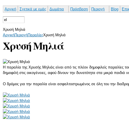
Αρχική
Σχετικά με εμάς
Δωμάτια
Πρόσβαση
Περιοχή
Blog
Επι
Χρυσή Μηλιά
Αρχική
Περιοχή
Παραλίες
Χρυσή Μηλιά
Χρυσή Μηλιά
Η παραλία της Χρυσής Μηλιάς είναι από τις πλέον δημοφιλείς παραλίες του
δημοφιλή στις οικογένειες, αφού δίνουν την δυνατότητα στα μικρά παιδιά
Ο δρόμος για την παραλία είναι ασφαλτοστρωμένος σε όλη του την διαδρ